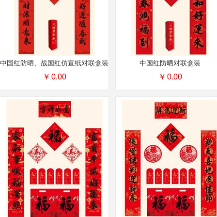
中国红防晒、战国红仿宣纸对联盒装
中国红防晒对联盒装
￥
0.00
￥
0.00