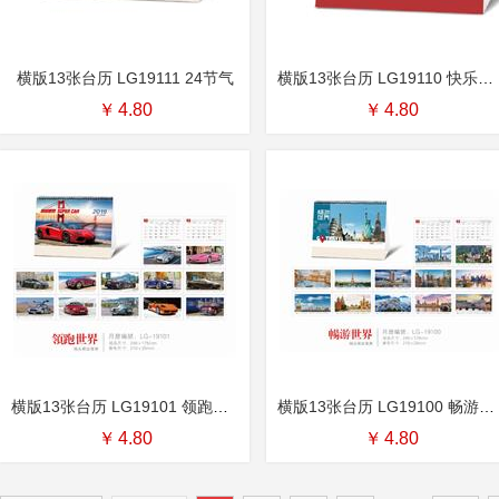
横版13张台历 LG19111 24节气
横版13张台历 LG19110 快乐猪年
￥
4.80
￥
4.80
横版13张台历 LG19101 领跑世界
横版13张台历 LG19100 畅游世界
￥
4.80
￥
4.80