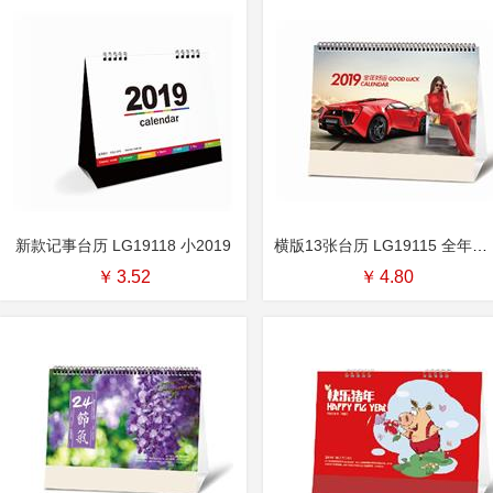
新款记事台历 LG19118 小2019
横版13张台历 LG19115 全年好运
￥
3.52
￥
4.80