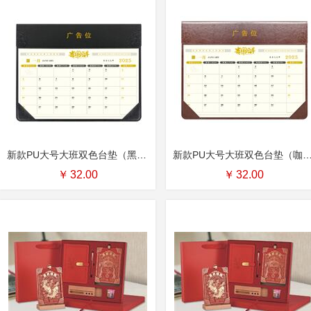
新款PU大号大班双色台垫（黑色） 编号：NF-002
新款PU大号大班双色台垫（咖啡色） 编号：NF
￥
32.00
￥
32.00